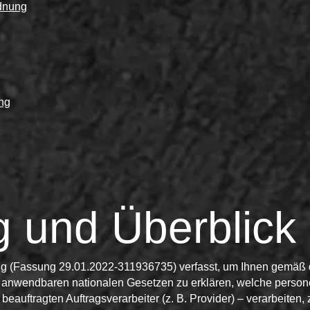
rdnung
ng
g und Überblick
ng (Fassung 29.01.2022-311936735) verfasst, um Ihnen gemäß
anwendbaren nationalen Gesetzen zu erklären, welche person
 beauftragten Auftragsverarbeiter (z. B. Provider) – verarbeiten