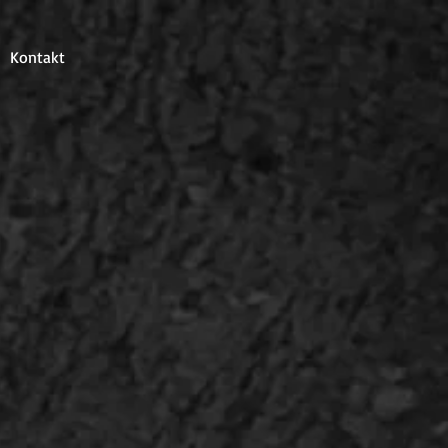
Kontakt