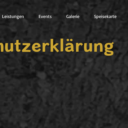
Leistungen
Events
Galerie
Speisekarte
hutzerklärung