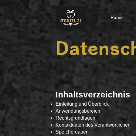
Home
Datensc
Inhaltsverzeichnis
Einleitung und Überblick
Anwendungsbereich
Rechtsgrundlagen
Kontaktdaten des Verantwortlichen
Speicherdauer