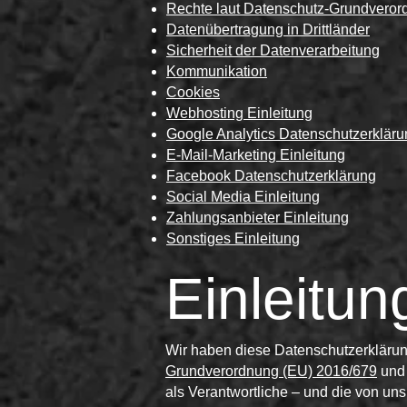
Rechte laut Datenschutz-Grundvero
Datenübertragung in Drittländer
Sicherheit der Datenverarbeitung
Kommunikation
Cookies
Webhosting Einleitung
Google Analytics Datenschutzerkläru
E-Mail-Marketing Einleitung
Facebook Datenschutzerklärung
Social Media Einleitung
Zahlungsanbieter Einleitung
Sonstiges Einleitung
Einleitun
Wir haben diese Datenschutzerkläru
Grundverordnung (EU) 2016/679
und 
als Verantwortliche – und die von uns