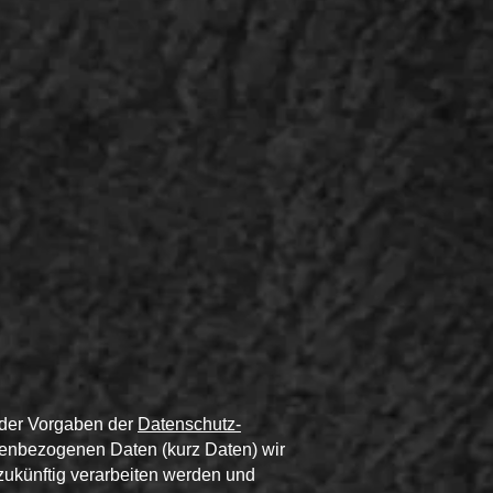
 der Vorgaben der
Datenschutz-
enbezogenen Daten (kurz Daten) wir
, zukünftig verarbeiten werden und