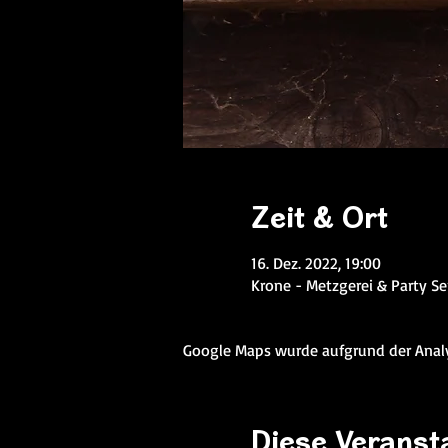
Zeit & Ort
16. Dez. 2022, 19:00
Krone - Metzgerei & Party Se
Google Maps wurde aufgrund der Analyt
Diese Veransta