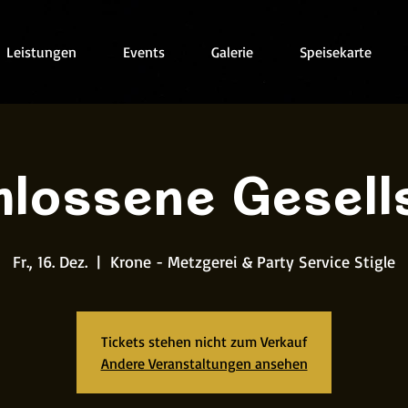
Leistungen
Events
Galerie
Speisekarte
lossene Gesell
Fr., 16. Dez.
  |  
Krone - Metzgerei & Party Service Stigle
Tickets stehen nicht zum Verkauf
Andere Veranstaltungen ansehen