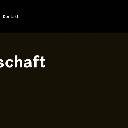
Kontakt
schaft